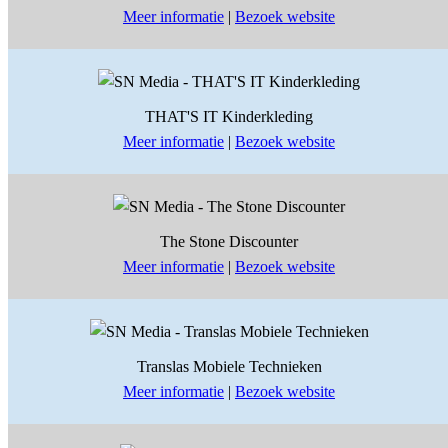
Meer informatie
|
Bezoek website
THAT'S IT Kinderkleding
Meer informatie
|
Bezoek website
The Stone Discounter
Meer informatie
|
Bezoek website
Translas Mobiele Technieken
Meer informatie
|
Bezoek website