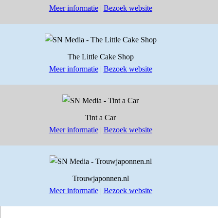
Meer informatie
|
Bezoek website
The Little Cake Shop
Meer informatie
|
Bezoek website
Tint a Car
Meer informatie
|
Bezoek website
Trouwjaponnen.nl
Meer informatie
|
Bezoek website