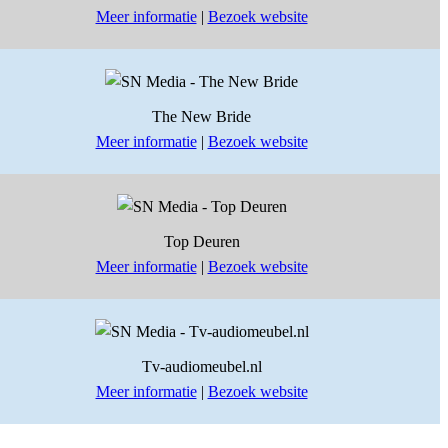
Meer informatie
|
Bezoek website
The New Bride
Meer informatie
|
Bezoek website
Top Deuren
Meer informatie
|
Bezoek website
Tv-audiomeubel.nl
Meer informatie
|
Bezoek website