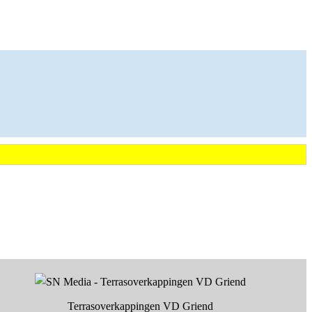
Terrasoverkappingen VD Griend