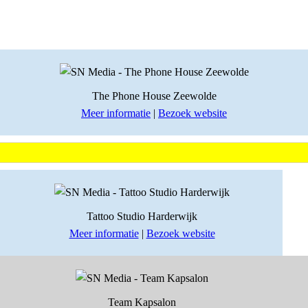
The Phone House Zeewolde
Meer informatie
|
Bezoek website
Tattoo Studio Harderwijk
Meer informatie
|
Bezoek website
Team Kapsalon