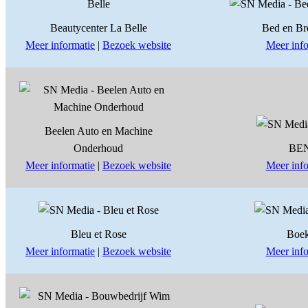
Beautycenter La Belle
Bed en Br
Meer informatie
|
Bezoek website
Meer info
Beelen Auto en Machine
Onderhoud
BE
Meer informatie
|
Bezoek website
Meer info
Bleu et Rose
Boek
Meer informatie
|
Bezoek website
Meer info