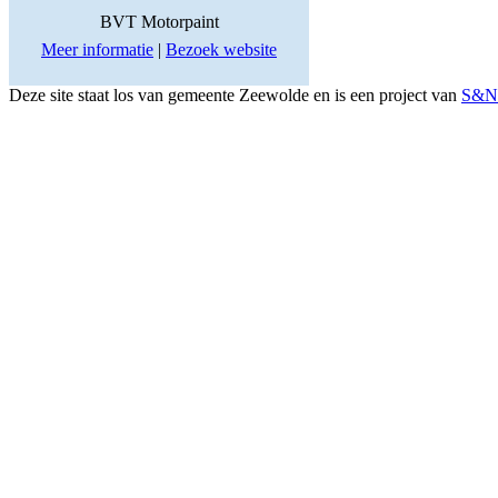
BVT Motorpaint
Meer informatie
|
Bezoek website
Deze site staat los van gemeente Zeewolde en is een project van
S&N