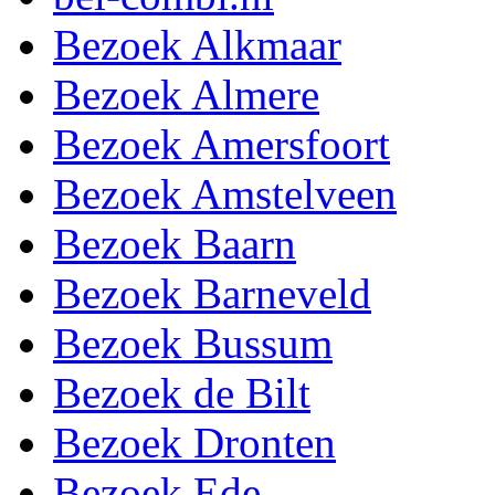
Bezoek Alkmaar
Bezoek Almere
Bezoek Amersfoort
Bezoek Amstelveen
Bezoek Baarn
Bezoek Barneveld
Bezoek Bussum
Bezoek de Bilt
Bezoek Dronten
Bezoek Ede