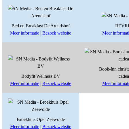
Bed en Breakfast De Arendshof
BEVR
Meer informatie
|
Bezoek website
Meer informat
Book-Inn christe
Bodyfit Wellness BV
cadea
Meer informatie
|
Bezoek website
Meer informat
Broekhuis Opel Zeewolde
Meer informatie
|
Bezoek website