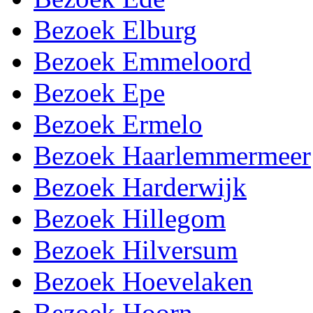
Bezoek Elburg
Bezoek Emmeloord
Bezoek Epe
Bezoek Ermelo
Bezoek Haarlemmermeer
Bezoek Harderwijk
Bezoek Hillegom
Bezoek Hilversum
Bezoek Hoevelaken
Bezoek Hoorn