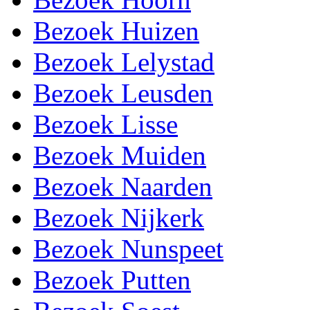
Bezoek Huizen
Bezoek Lelystad
Bezoek Leusden
Bezoek Lisse
Bezoek Muiden
Bezoek Naarden
Bezoek Nijkerk
Bezoek Nunspeet
Bezoek Putten